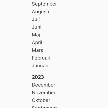
September
Augusti
Juli
Juni
Maj
April
Mars
Februari
Januari
2023
December
November
Oktober
September