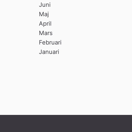
Juni
Maj
April
Mars
Februari
Januari