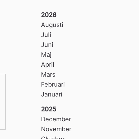
2026
Augusti
Juli
Juni
Maj
April
Mars
Februari
Januari
2025
December
November
Oktober