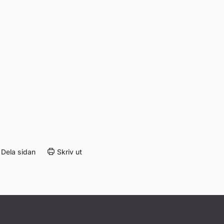
Dela sidan
Skriv ut