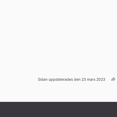
Sidan uppdaterades den 23 mars 2023