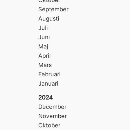
September
Augusti
Juli
Juni
Maj
April
Mars
Februari
Januari
2024
December
November
Oktober