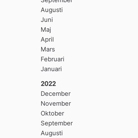
Augusti
Juni
Maj
April
Mars
Februari
Januari
2022
December
November
Oktober
September
Augusti