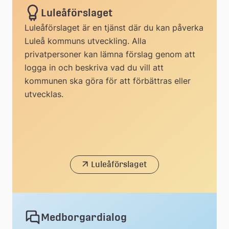
Luleåförslaget
Luleåförslaget är en tjänst där du kan påverka
Luleå kommuns utveckling. Alla
privatpersoner kan lämna förslag genom att
logga in och beskriva vad du vill att
kommunen ska göra för att förbättras eller
utvecklas.
Luleåförslaget
Medborgardialog