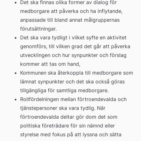
Det ska finnas olika former av dialog för 
medborgare att påverka och ha inflytande, 
anpassade till bland annat målgruppernas 
förutsättningar.
Det ska vara tydligt i vilket syfte en aktivitet 
genomförs, till vilken grad det går att påverka 
utvecklingen och hur synpunkter och förslag 
kommer att tas om hand,
Kommunen ska återkoppla till medborgare som 
lämnat synpunkter och det ska också göras 
tillgängliga för samtliga medborgare.
Rollfördelningen mellan förtroendevalda och 
tjänstepersoner ska vara tydlig. När 
förtroendevalda deltar gör dom det som 
politiska företrädare för sin nämnd eller 
styrelse med fokus på att lyssna och sätta 