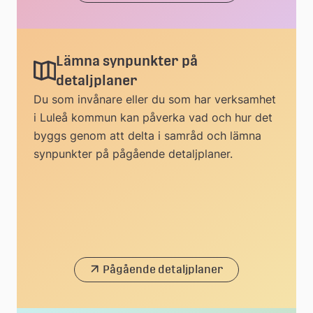
Lämna synpunkter på
detaljplaner
Du som invånare eller du som har verksamhet
i Luleå kommun kan påverka vad och hur det
byggs genom att delta i samråd och lämna
synpunkter på pågående detaljplaner.
Pågående detaljplaner