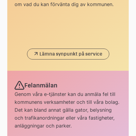
om vad du kan förvänta dig av kommunen.
Lämna synpunkt på service
Felanmälan
Genom våra e-tjänster kan du anmäla fel till
kommunens verksamheter och till våra bolag.
Det kan bland annat gälla gator, belysning
och trafikanordningar eller våra fastigheter,
anläggningar och parker.