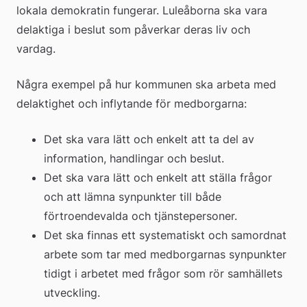
lokala demokratin fungerar. Luleåborna ska vara 
delaktiga i beslut som påverkar deras liv och 
vardag.
Några exempel på hur kommunen ska arbeta med 
delaktighet och inflytande för medborgarna:
Det ska vara lätt och enkelt att ta del av 
information, handlingar och beslut.
Det ska vara lätt och enkelt att ställa frågor 
och att lämna synpunkter till både 
förtroendevalda och tjänstepersoner.
Det ska finnas ett systematiskt och samordnat 
arbete som tar med medborgarnas synpunkter 
tidigt i arbetet med frågor som rör samhällets 
utveckling.