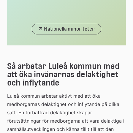
Nationella minoriteter
Så arbetar Luleå kommun med 
att öka invånarnas delaktighet 
och inflytande
Luleå kommun arbetar aktivt med att öka 
medborgarnas delaktighet och inflytande på olika 
sätt. En förbättrad delaktighet skapar 
förutsättningar för medborgarna att vara delaktiga i 
samhällsutvecklingen och känna tillit till att den 