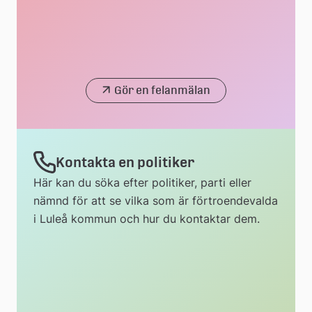
Gör en felanmälan
Kontakta en politiker
Här kan du söka efter politiker, parti eller
nämnd för att se vilka som är förtroendevalda
i Luleå kommun och hur du kontaktar dem.