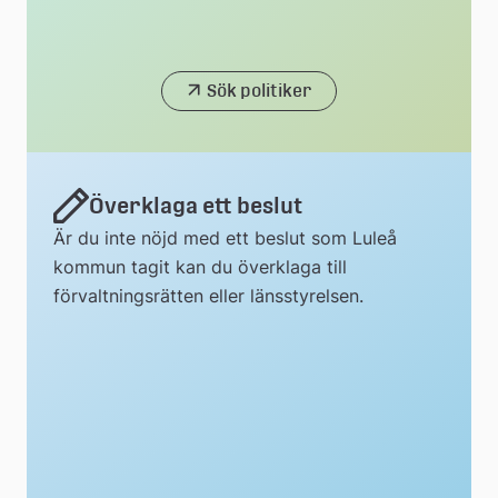
Sök politiker
Överklaga ett beslut
Är du inte nöjd med ett beslut som Luleå
kommun tagit kan du överklaga till
förvaltningsrätten eller länsstyrelsen.