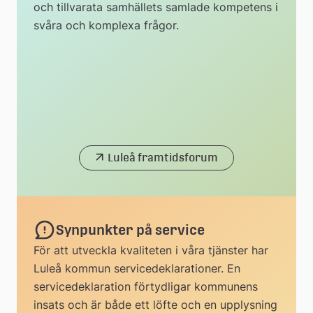
och tillvarata samhällets samlade kompetens i
svåra och komplexa frågor.
Luleå framtidsforum
Synpunkter på service
För att utveckla kvaliteten i våra tjänster har
Luleå kommun servicedeklarationer. En
servicedeklaration förtydligar kommunens
insats och är både ett löfte och en upplysning