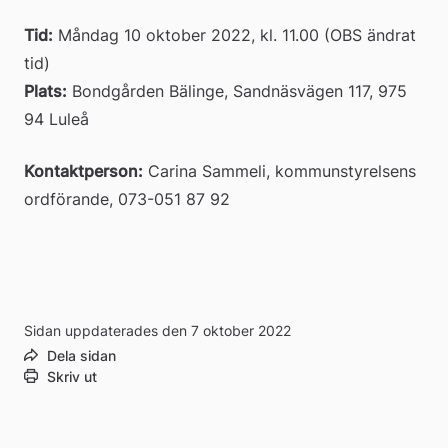
Tid:
 Måndag 10 oktober 2022, kl. 11.00 (OBS ändrat 
tid)
Plats:
 Bondgården Bälinge, Sandnäsvägen 117, 975 
94 Luleå
Kontaktperson:
 Carina Sammeli, kommunstyrelsens 
ordförande, 073-051 87 92
Sidan uppdaterades den 7 oktober 2022
Dela sidan
Skriv ut