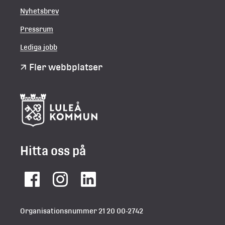
Nyhetsbrev
Pressrum
Lediga jobb
Fler webbplatser
Hitta oss på
Facebook
Instagram
LinkedIn
Organisationsnummer 21 20 00-2742