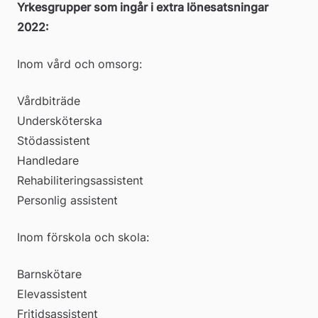
Yrkesgrupper som ingår i extra lönesatsningar 
2022:
Inom vård och omsorg:
Vårdbiträde
Undersköterska
Stödassistent
Handledare
Rehabiliteringsassistent
Personlig assistent
Inom förskola och skola:
Barnskötare 
Elevassistent
Fritidsassistent