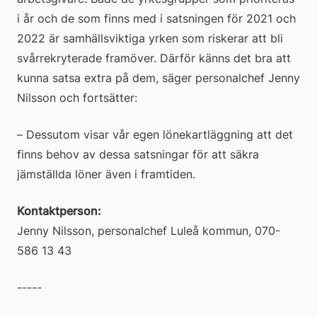
i år och de som finns med i satsningen för 2021 och 
2022 är samhällsviktiga yrken som riskerar att bli 
svårrekryterade framöver. Därför känns det bra att 
kunna satsa extra på dem, säger personalchef Jenny 
Nilsson och fortsätter:
– Dessutom visar vår egen lönekartläggning att det 
finns behov av dessa satsningar för att säkra 
jämställda löner även i framtiden.
Kontaktperson:
Jenny Nilsson, personalchef Luleå kommun, 070-
586 13 43
-----