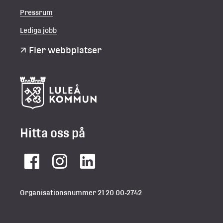
Pressrum
Lediga jobb
Fler webbplatser
Hitta oss på
Facebook
Instagram
LinkedIn
Organisationsnummer 21 20 00-2742