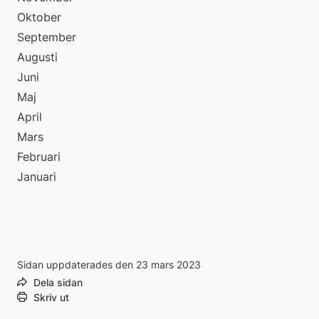
Oktober
September
Augusti
Juni
Maj
April
Mars
Februari
Januari
Sidan uppdaterades den 23 mars 2023
Dela sidan
Skriv ut