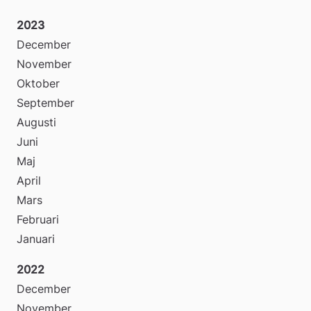
2023
December
November
Oktober
September
Augusti
Juni
Maj
April
Mars
Februari
Januari
2022
December
November