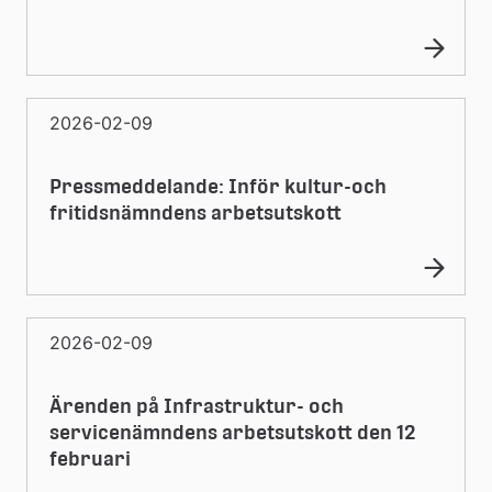
2026-02-09
Pressmeddelande: Inför kultur-och
fritidsnämndens arbetsutskott
2026-02-09
Ärenden på Infrastruktur- och
servicenämndens arbetsutskott den 12
februari