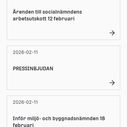
Ärenden till socialnämndens
arbetsutskott 12 februari
2026-02-11
PRESSINBJUDAN
2026-02-11
Inför miljö- och byggnadsnämnden 18
februari