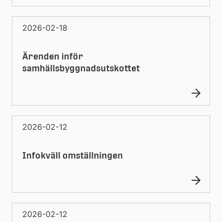
2026-02-18
Ärenden inför
samhällsbyggnadsutskottet
2026-02-12
Infokväll omställningen
2026-02-12