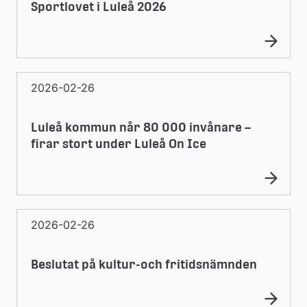
Sportlovet i Luleå 2026
2026-02-26
Luleå kommun når 80 000 invånare –
firar stort under Luleå On Ice
2026-02-26
Beslutat på kultur-och fritidsnämnden