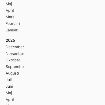
Maj
April
Mars
Februari
Januari
2025
December
November
Oktober
September
Augusti
Juli
Juni
Maj
April