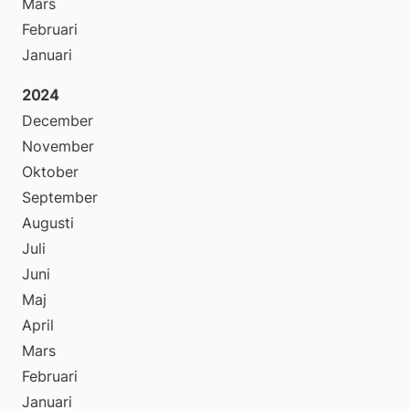
Mars
Februari
Januari
2024
December
November
Oktober
September
Augusti
Juli
Juni
Maj
April
Mars
Februari
Januari