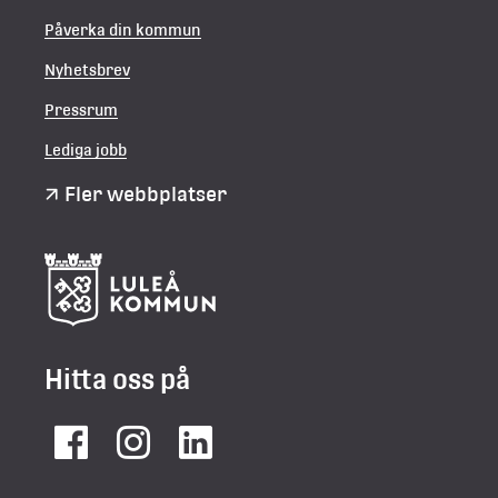
Påverka din kommun
Nyhetsbrev
Pressrum
Lediga jobb
Fler webbplatser
Hitta oss på
Facebook
Instagram
LinkedIn