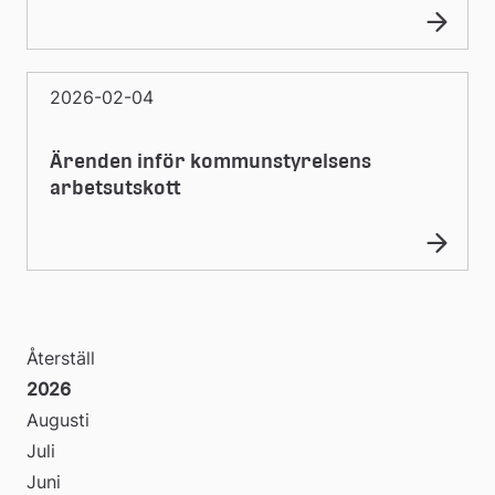
2026-02-04
Ärenden inför kommunstyrelsens
arbetsutskott
Återställ
2026
Augusti
Juli
Juni