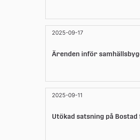
2025-09-17
Ärenden inför samhällsbyg
2025-09-11
Utökad satsning på Bostad 