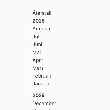
Återställ
2026
Augusti
Juli
Juni
Maj
April
Mars
Februari
Januari
2025
December