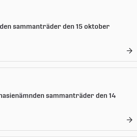
nden sammanträder den 15 oktober
nasienämnden sammanträder den 14