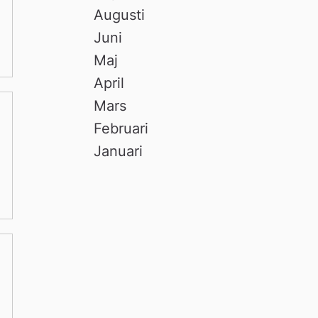
Augusti
Juni
Maj
April
Mars
Februari
Januari