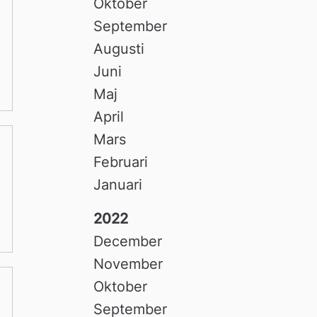
Oktober
September
Augusti
Juni
Maj
April
Mars
Februari
Januari
2022
December
November
Oktober
September