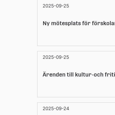
2025-09-25
Ny mötesplats för förskol
2025-09-25
Ärenden till kultur-och fr
2025-09-24