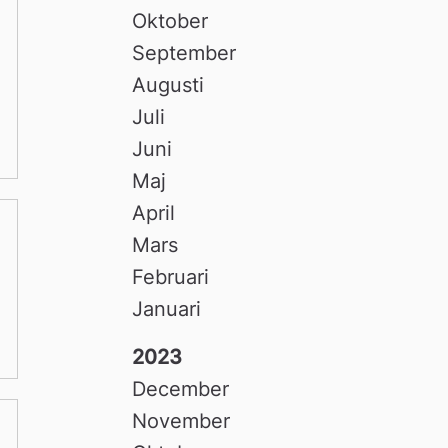
Oktober
September
Augusti
Juli
Juni
Maj
April
Mars
Februari
Januari
2023
December
November