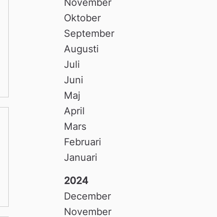
November
Oktober
September
Augusti
Juli
Juni
Maj
April
Mars
Februari
Januari
2024
December
November