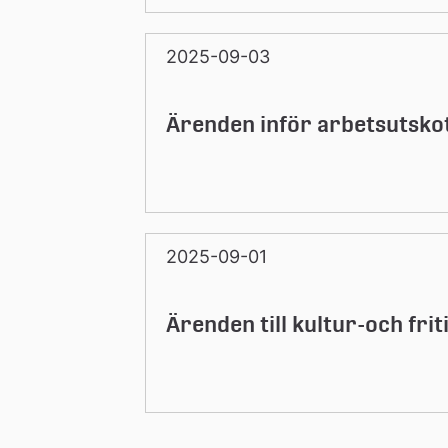
2025-09-03
Ärenden inför arbetsutsko
2025-09-01
Ärenden till kultur-och fr