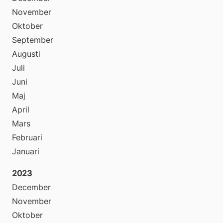
November
Oktober
September
Augusti
Juli
Juni
Maj
April
Mars
Februari
Januari
2023
December
November
Oktober