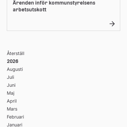
Ärenden inför kommunstyrelsens
arbetsutskott
Återställ
2026
Augusti
Juli
Juni
Maj
April
Mars
Februari
Januari