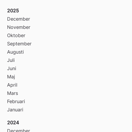
2025
December
November
Oktober
September
Augusti
Juli
Juni
Maj
April
Mars
Februari
Januari
2024
December