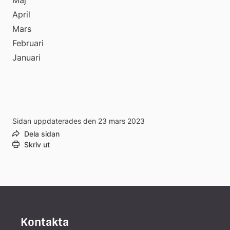
April
Mars
Februari
Januari
Sidan uppdaterades den 23 mars 2023
Dela sidan
Skriv ut
Kontakta