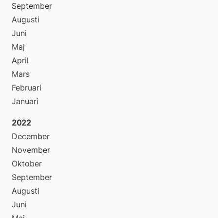
September
Augusti
Juni
Maj
April
Mars
Februari
Januari
2022
December
November
Oktober
September
Augusti
Juni
Maj