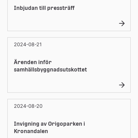
Inbjudan till pressträff
2024-08-21
Ärenden inför
samhällsbyggnadsutskottet
2024-08-20
Invigning av Origoparken i
Kronandalen