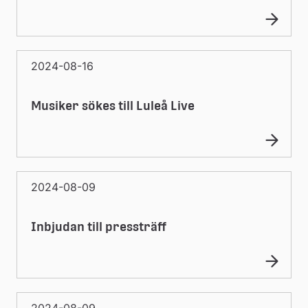
2024-08-16
Musiker sökes till Luleå Live
2024-08-09
Inbjudan till pressträff
2024-08-09