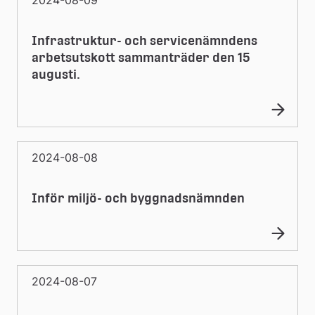
Infrastruktur- och servicenämndens
arbetsutskott sammanträder den 15
augusti.
2024-08-08
Inför miljö- och byggnadsnämnden
2024-08-07