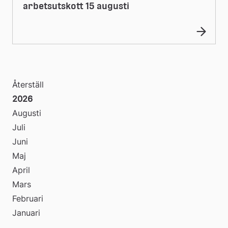
arbetsutskott 15 augusti
Återställ
2026
Augusti
Juli
Juni
Maj
April
Mars
Februari
Januari