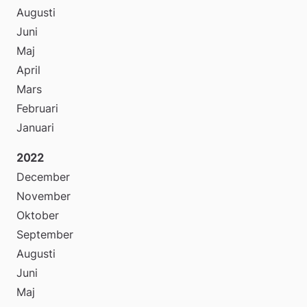
Augusti
Juni
Maj
April
Mars
Februari
Januari
2022
December
November
Oktober
September
Augusti
Juni
Maj