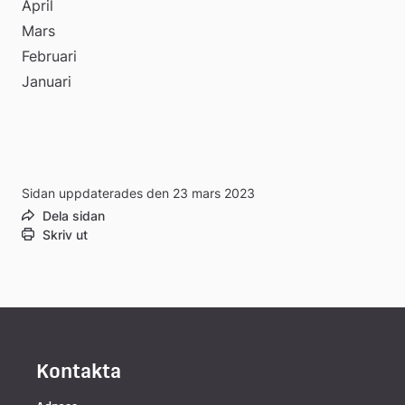
April
Mars
Februari
Januari
Sidan uppdaterades den 23 mars 2023
Dela sidan
Skriv ut
Kontakta