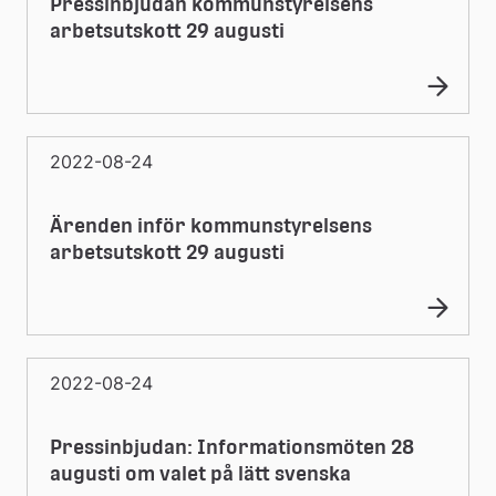
Pressinbjudan kommunstyrelsens
arbetsutskott 29 augusti
2022-08-24
Ärenden inför kommunstyrelsens
arbetsutskott 29 augusti
2022-08-24
Pressinbjudan: Informationsmöten 28
augusti om valet på lätt svenska