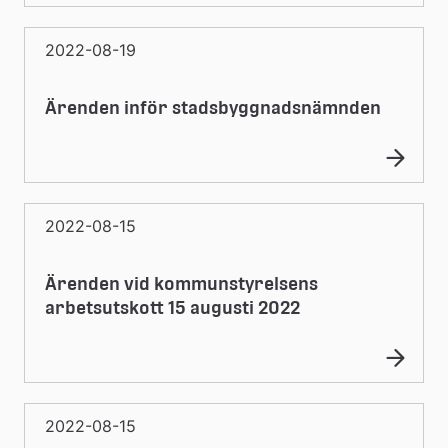
2022-08-19
Ärenden inför stadsbyggnadsnämnden
2022-08-15
Ärenden vid kommunstyrelsens
arbetsutskott 15 augusti 2022
2022-08-15