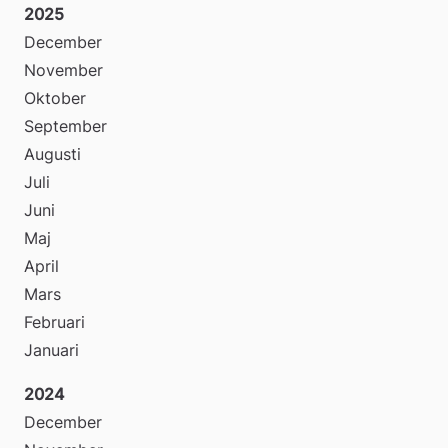
2025
December
November
Oktober
September
Augusti
Juli
Juni
Maj
April
Mars
Februari
Januari
2024
December