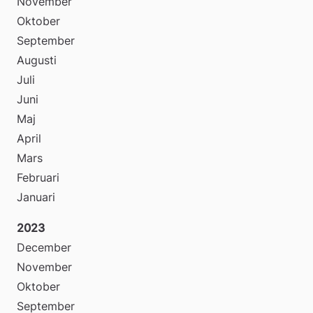
November
Oktober
September
Augusti
Juli
Juni
Maj
April
Mars
Februari
Januari
2023
December
November
Oktober
September