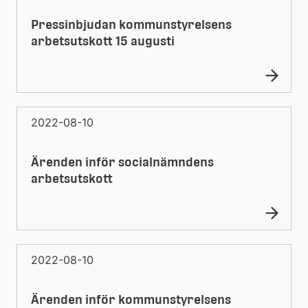
Pressinbjudan kommunstyrelsens
arbetsutskott 15 augusti
2022-08-10
Ärenden inför socialnämndens
arbetsutskott
2022-08-10
Ärenden inför kommunstyrelsens