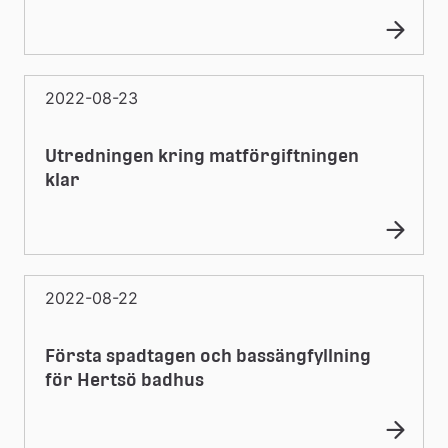
2022-08-23
Utredningen kring matförgiftningen
klar
2022-08-22
Första spadtagen och bassängfyllning
för Hertsö badhus